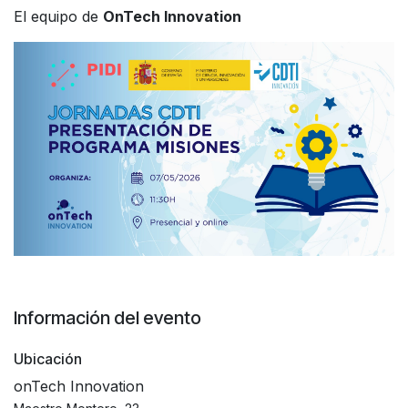
El equipo de
OnTech Innovation
Información del evento
Ubicación
onTech Innovation