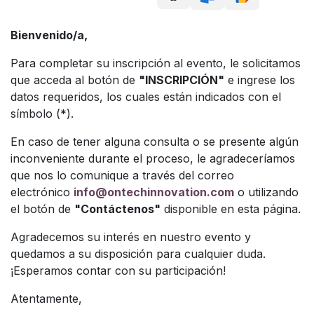
Bienvenido/a,
Para completar su inscripción al evento, le solicitamos
que acceda al botón de
"INSCRIPCIÓN"
e ingrese los
datos requeridos, los cuales están indicados con el
símbolo (*).
En caso de tener alguna consulta o se presente algún
inconveniente durante el proceso, le agradeceríamos
que nos lo comunique a través del correo
electrónico
info@ontechinnovation.com
o utilizando
el botón de
"Contáctenos"
disponible en esta página.
Agradecemos su interés en nuestro evento y
quedamos a su disposición para cualquier duda.
¡Esperamos contar con su participación!
Atentamente,