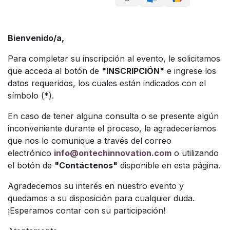
Bienvenido/a,
Para completar su inscripción al evento, le solicitamos
que acceda al botón de
"INSCRIPCIÓN"
e ingrese los
datos requeridos, los cuales están indicados con el
símbolo (*).
En caso de tener alguna consulta o se presente algún
inconveniente durante el proceso, le agradeceríamos
que nos lo comunique a través del correo
electrónico
info@ontechinnovation.com
o utilizando
el botón de
"Contáctenos"
disponible en esta página.
Agradecemos su interés en nuestro evento y
quedamos a su disposición para cualquier duda.
¡Esperamos contar con su participación!