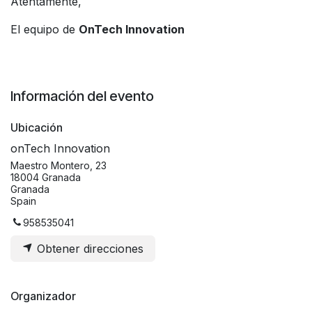
Atentamente,
El equipo de
OnTech Innovation
Información del evento
Ubicación
onTech Innovation
Maestro Montero, 23
18004 Granada
Granada
Spain
958535041
Obtener direcciones
Organizador